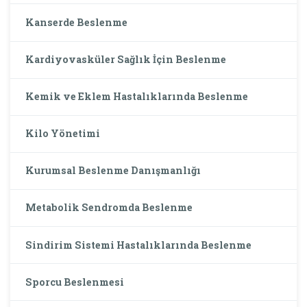
Kanserde Beslenme
Kardiyovasküler Sağlık İçin Beslenme
Kemik ve Eklem Hastalıklarında Beslenme
Kilo Yönetimi
Kurumsal Beslenme Danışmanlığı
Metabolik Sendromda Beslenme
Sindirim Sistemi Hastalıklarında Beslenme
Sporcu Beslenmesi