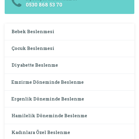
0530 868 53 70
Bebek Beslenmesi
Çocuk Beslenmesi
Diyabette Beslenme
Emzirme Döneminde Beslenme
Ergenlik Döneminde Beslenme
Hamilelik Döneminde Beslenme
Kadınlara Özel Beslenme