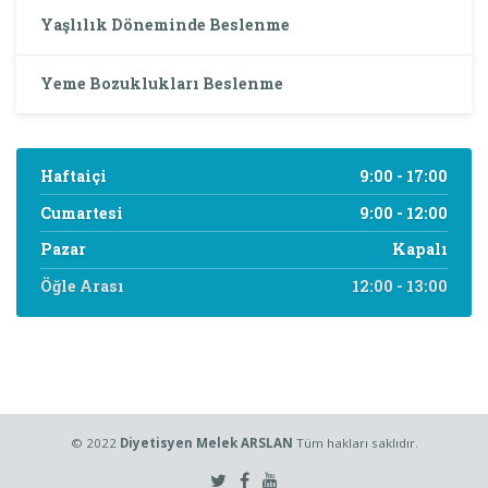
Yaşlılık Döneminde Beslenme
Yeme Bozuklukları Beslenme
Haftaiçi
9:00 - 17:00
Cumartesi
9:00 - 12:00
Pazar
Kapalı
Öğle Arası
12:00 - 13:00
© 2022
Diyetisyen Melek ARSLAN
Tüm hakları saklıdır.