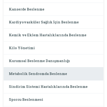
Kanserde Beslenme
Kardiyovasküler Sağlık İçin Beslenme
Kemik ve Eklem Hastalıklarında Beslenme
Kilo Yönetimi
Kurumsal Beslenme Danışmanlığı
Metabolik Sendromda Beslenme
Sindirim Sistemi Hastalıklarında Beslenme
Sporcu Beslenmesi