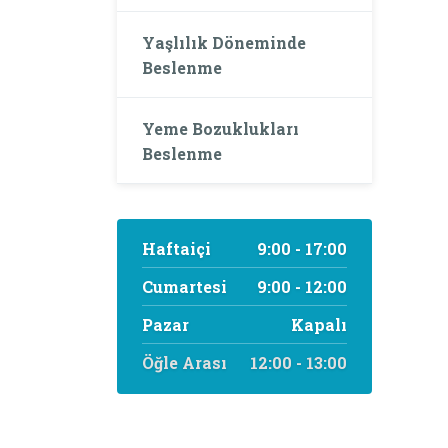
Yaşlılık Döneminde
Beslenme
Yeme Bozuklukları
Beslenme
Haftaiçi
9:00 - 17:00
Cumartesi
9:00 - 12:00
Pazar
Kapalı
Öğle Arası
12:00 - 13:00