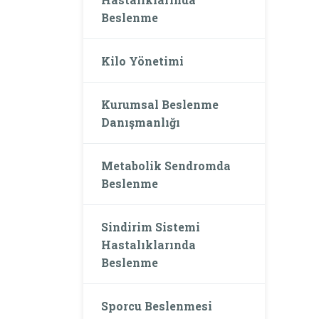
Beslenme
Kilo Yönetimi
Kurumsal Beslenme
Danışmanlığı
Metabolik Sendromda
Beslenme
Sindirim Sistemi
Hastalıklarında
Beslenme
Sporcu Beslenmesi