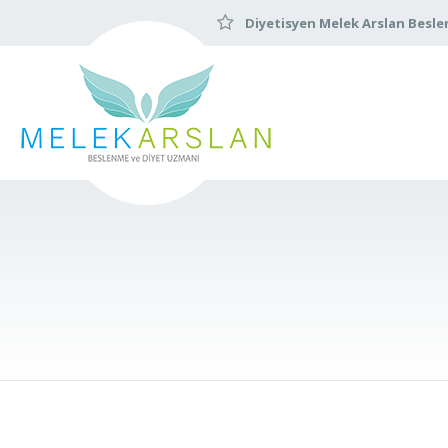
Diyetisyen Melek Arslan Besle