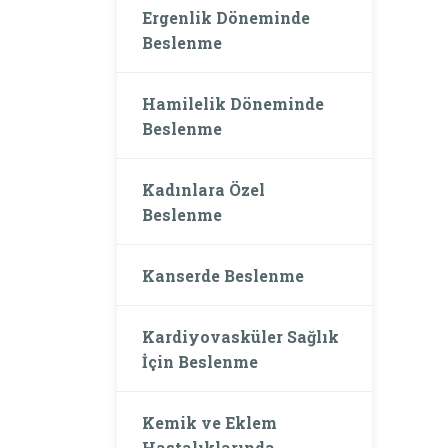
Ergenlik Döneminde
Beslenme
Hamilelik Döneminde
Beslenme
Kadınlara Özel
Beslenme
Kanserde Beslenme
Kardiyovasküler Sağlık
İçin Beslenme
Kemik ve Eklem
Hastalıklarında