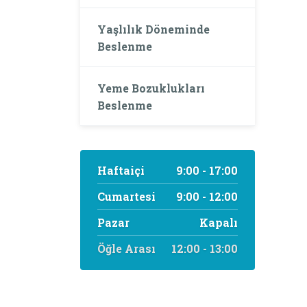
Yaşlılık Döneminde
Beslenme
Yeme Bozuklukları
Beslenme
Haftaiçi
9:00 - 17:00
Cumartesi
9:00 - 12:00
Pazar
Kapalı
Öğle Arası
12:00 - 13:00