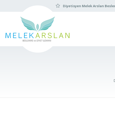
Diyetisyen Melek Arslan Besle