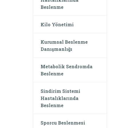
Beslenme
Kilo Yönetimi
Kurumsal Beslenme
Danışmanlığı
Metabolik Sendromda
Beslenme
Sindirim Sistemi
Hastalıklarında
Beslenme
Sporcu Beslenmesi