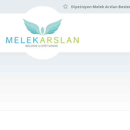
Diyetisyen Melek Arslan Besle