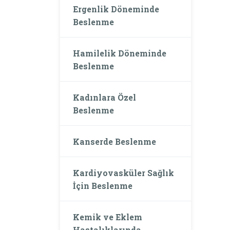
Ergenlik Döneminde
Beslenme
Hamilelik Döneminde
Beslenme
Kadınlara Özel
Beslenme
Kanserde Beslenme
Kardiyovasküler Sağlık
İçin Beslenme
Kemik ve Eklem
Hastalıklarında