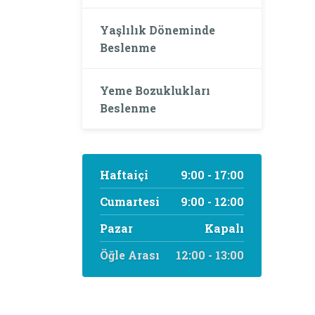
Yaşlılık Döneminde
Beslenme
Yeme Bozuklukları
Beslenme
Haftaiçi
9:00 - 17:00
Cumartesi
9:00 - 12:00
Pazar
Kapalı
Öğle Arası
12:00 - 13:00