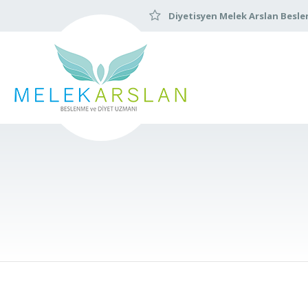
Diyetisyen Melek Arslan Besle