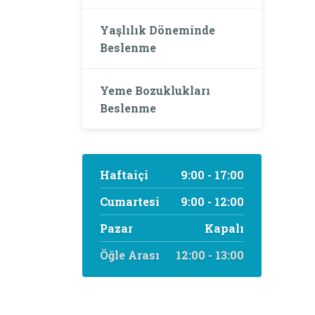
Yaşlılık Döneminde
Beslenme
Yeme Bozuklukları
Beslenme
Haftaiçi
9:00 - 17:00
Cumartesi
9:00 - 12:00
Pazar
Kapalı
Öğle Arası
12:00 - 13:00