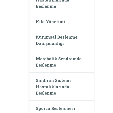
Beslenme
Kilo Yönetimi
Kurumsal Beslenme
Danışmanlığı
Metabolik Sendromda
Beslenme
Sindirim Sistemi
Hastalıklarında
Beslenme
Sporcu Beslenmesi